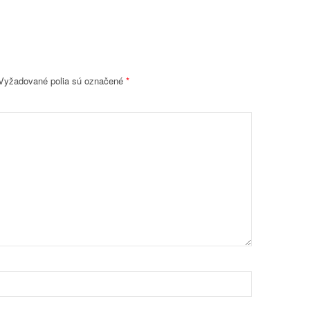
yžadované polia sú označené
*