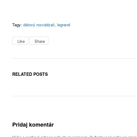
Tagy:
dátový rozvádzač
,
legrand
Like
Share
RELATED POSTS
Pridaj komentár