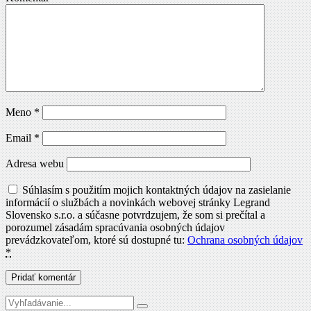
Meno
*
Email
*
Adresa webu
Súhlasím s použitím mojich kontaktných údajov na zasielanie
informácií o službách a novinkách webovej stránky Legrand
Slovensko s.r.o. a súčasne potvrdzujem, že som si prečítal a
porozumel zásadám spracúvania osobných údajov
prevádzkovateľom, ktoré sú dostupné tu:
Ochrana osobných údajov
*